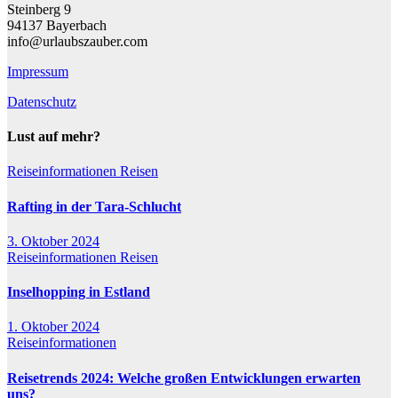
Steinberg 9
94137 Bayerbach
info@urlaubszauber.com
Impressum
Datenschutz
Lust auf mehr?
Reiseinformationen
Reisen
Rafting in der Tara-Schlucht
3. Oktober 2024
Reiseinformationen
Reisen
Inselhopping in Estland
1. Oktober 2024
Reiseinformationen
Reisetrends 2024: Welche großen Entwicklungen erwarten
uns?