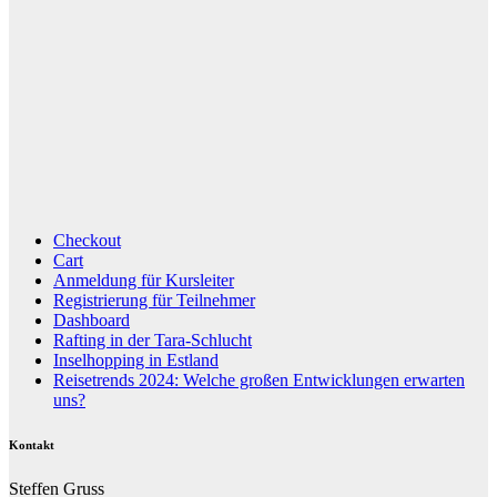
Checkout
Cart
Anmeldung für Kursleiter
Registrierung für Teilnehmer
Dashboard
Rafting in der Tara-Schlucht
Inselhopping in Estland
Reisetrends 2024: Welche großen Entwicklungen erwarten
uns?
Kontakt
Steffen Gruss