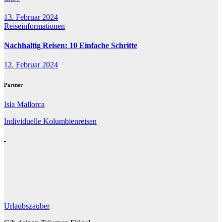
13. Februar 2024
Reiseinformationen
Nachhaltig Reisen: 10 Einfache Schritte
12. Februar 2024
Partner
Isla Mallorca
Individuelle Kolumbienreisen
Urlaubszauber